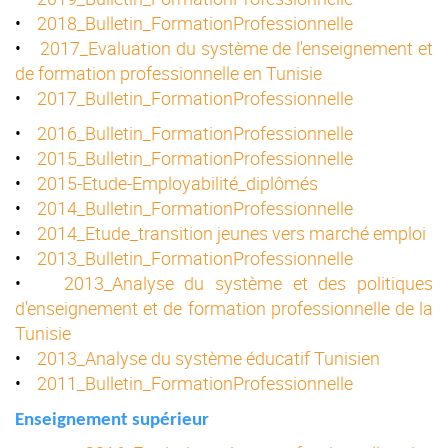
•
2018_Bulletin_FormationProfessionnelle
•
2017_Evaluation du système de l'enseignement et
de formation professionnelle en Tunisie
•
2017_Bulletin_FormationProfessionnelle
•
2016_Bulletin_FormationProfessionnelle
•
2015_Bulletin_FormationProfessionnelle
•
2015-Etude-Employabilité_diplômés
•
2014_Bulletin_FormationProfessionnelle
•
2014_Etude_transition jeunes vers marché emploi
•
2013_Bulletin_FormationProfessionnelle
•
2013_Analyse du système et des politiques
d'enseignement et de formation professionnelle de la
Tunisie
•
2013_Analyse du système éducatif Tunisien
•
2011_Bulletin_FormationProfessionnelle
Enseignement supérieur