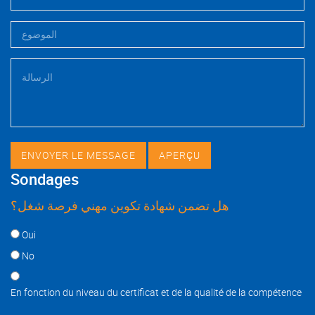
Sondages
هل تضمن شهادة تكوين مهني فرصة شغل؟
Choices
Oui
No
En fonction du niveau du certificat et de la qualité de la compétence