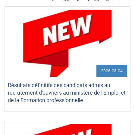
2026-08-04
Résultats définitifs des candidats admis au
recrutement d'ouvriers au ministère de l'Emploi et
de la Formation professionnelle