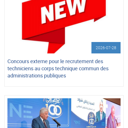
2026-07-28
Concours externe pour le recrutement des
techniciens au corps technique commun des
administrations publiques