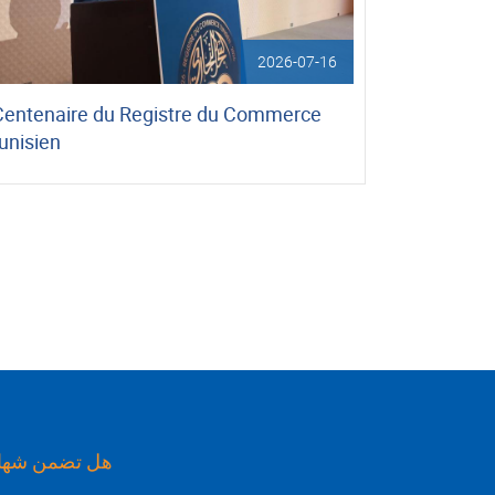
2026-07-16
Centenaire du Registre du Commerce
unisien
هل تضمن شهاد