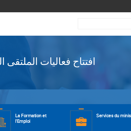
Recherche
افتتاح فعاليات الملتقى 
La Formation et
Services du minis
l'Emploi