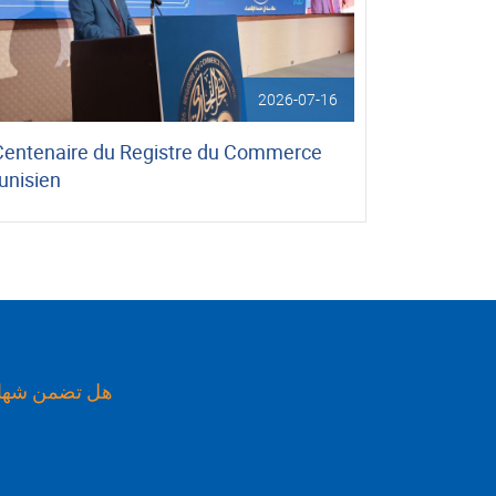
2026-07-16
Centenaire du Registre du Commerce
unisien
هل تضمن شهاد