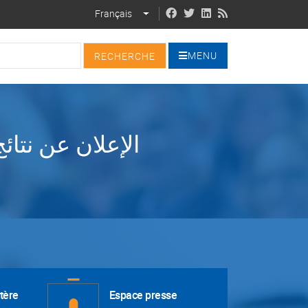
Français
LIST ADDITIONAL ACTIONS
MENU
الإعلان عن نتائ
tère
Espace presse