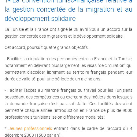
la gestion concertée de la migration et au
développement solidaire
La Tunisie et la France ont signé le 28 avril 2008 un accord sur la
gestion concertée des migrations et le développement solidaire.
Cet accord, poursuit quatre grands objectifs :
- Faciliter la circulation des personnes entre la France et la Tunisie,
notamment en délivrant plus largement les visas "de circulation" qui
permettent d’accéder librement au territoire français pendant leur
durée de validité pour une période de un à cinq ans.
- Faciliter l’accès au marché français du travail pour les Tunisiens
possédant des compétences ou exerçant des métiers dans lesquels
la demande française n’est pas satisfaite. Ces facilités devraient
permettre chaque année l’introduction en France de plus de 9000
professionnels tunisiens, selon différentes modalités :
*
Jeunes professionnels
entrant dans le cadre de l’accord du 4
décembre 2003 (1500 par an) ;