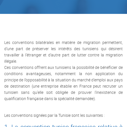
Les conventions bilatérales en matière de migration permettent,
d’une part de préserver les intérêts des tunisiens qui désirent
travailler à l’étranger et d’autre part de lutter contre la migration
illégale.
Ces conventions offrent aux tunisiens la possibilité de bénéficier de
conditions avantageuses, notamment la non application du
principe de l’opposabilité à la situation du marché d’emploi aux pays
de destination (une entreprise établie en France peut recruter un
tunisien sans qu’elle soit obligée de prouver l’inexistence de
qualification française dans la spécialité demandée).
Les conventions signées par la Tunisie sont les suivantes :
1- La convention tuniso-française relative à