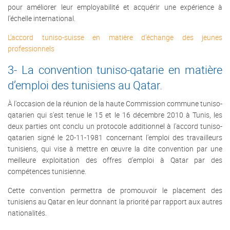
pour améliorer leur employabilité et acquérir une expérience à
l'échelle international.
L’accord tuniso-suisse en matière d’échange des jeunes
professionnels
3- La convention tuniso-qatarie en matière
d’emploi des tunisiens au Qatar.
À l'occasion de la réunion de la haute Commission commune tuniso-
qatarien qui s'est tenue le 15 et le 16 décembre 2010 à Tunis, les
deux parties ont conclu un protocole additionnel à l'accord tuniso-
qatarien signé le 20-11-1981 concernant l'emploi des travailleurs
tunisiens, qui vise à mettre en œuvre la dite convention par une
meilleure exploitation des offres d’emploi à Qatar par des
compétences tunisienne.
Cette convention permettra de promouvoir le placement des
tunisiens au Qatar en leur donnant la priorité par rapport aux autres
nationalités.