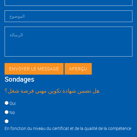
Sondages
هل تضمن شهادة تكوين مهني فرصة شغل؟
Choices
Oui
No
En fonction du niveau du certificat et de la qualité de la compétence