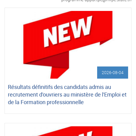
2026-08-04
Résultats définitifs des candidats admis au
recrutement d'ouvriers au ministère de l'Emploi et
de la Formation professionnelle