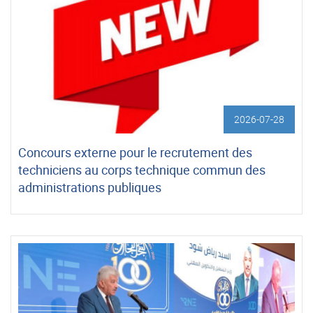
2026-07-28
Concours externe pour le recrutement des
techniciens au corps technique commun des
administrations publiques