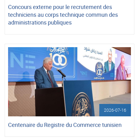
Concours externe pour le recrutement des
techniciens au corps technique commun des
administrations publiques
2026-07-16
Centenaire du Registre du Commerce tunisien