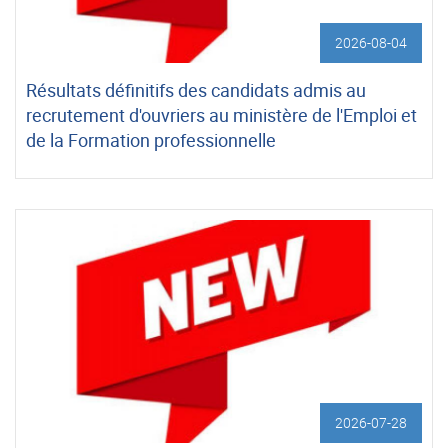
2026-08-04
Résultats définitifs des candidats admis au
recrutement d'ouvriers au ministère de l'Emploi et
de la Formation professionnelle
2026-07-28