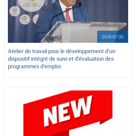
2026-07-30
Atelier de travail pour le développement d’un
dispositif intégré de suivi et d’évaluation des
programmes d’emploi