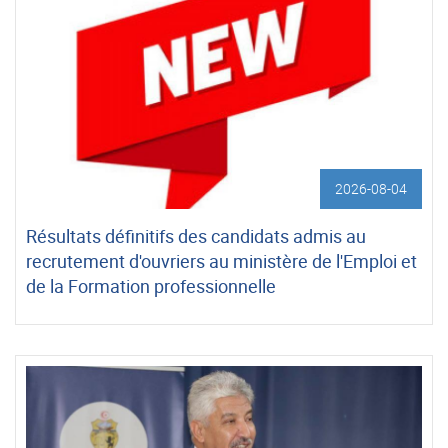
2026-08-04
Résultats définitifs des candidats admis au
recrutement d'ouvriers au ministère de l'Emploi et
de la Formation professionnelle