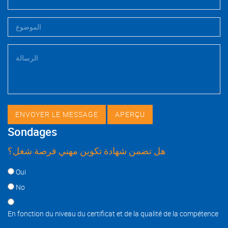
Sondages
هل تضمن شهادة تكوين مهني فرصة شغل؟
Choices
Oui
No
En fonction du niveau du certificat et de la qualité de la compétence