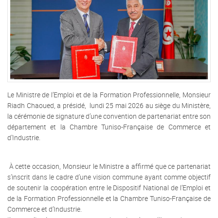
Le Ministre de l’Emploi et de la Formation Professionnelle, Monsieur
Riadh Chaoued, a présidé, lundi 25 mai 2026 au siège du Ministère,
la cérémonie de signature d’une convention de partenariat entre son
département et la Chambre Tuniso-Française de Commerce et
d’Industrie.
À cette occasion, Monsieur le Ministre a affirmé que ce partenariat
s’inscrit dans le cadre d’une vision commune ayant comme objectif
de soutenir la coopération entre le Dispositif National de l’Emploi et
de la Formation Professionnelle et la Chambre Tuniso-Française de
Commerce et d’Industrie.