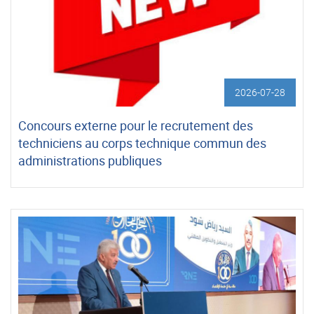
2026-07-28
Concours externe pour le recrutement des
techniciens au corps technique commun des
administrations publiques