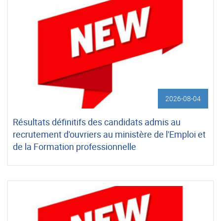
2026-08-04
Résultats définitifs des candidats admis au
recrutement d'ouvriers au ministère de l'Emploi et
de la Formation professionnelle