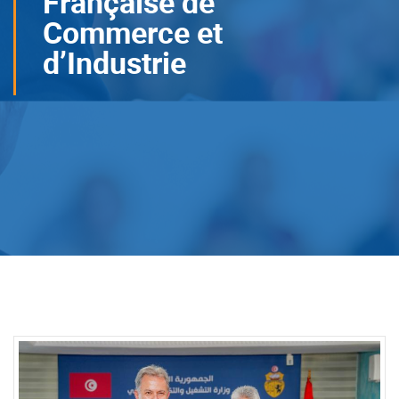
Française de
Commerce et
d’Industrie