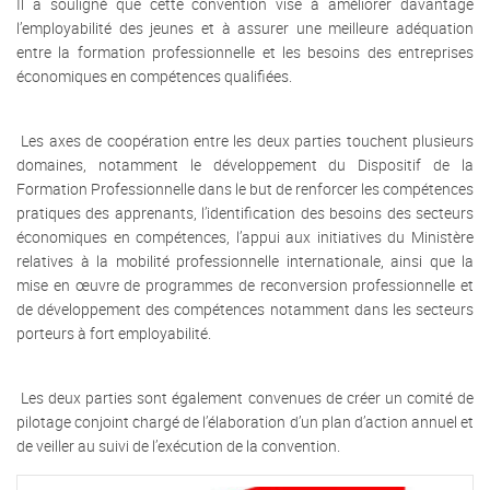
Il a souligné que cette convention vise à améliorer davantage
l’employabilité des jeunes et à assurer une meilleure adéquation
entre la formation professionnelle et les besoins des entreprises
économiques en compétences qualifiées.
Les axes de coopération entre les deux parties touchent plusieurs
domaines, notamment le développement du Dispositif de la
Formation Professionnelle dans le but de renforcer les compétences
pratiques des apprenants, l’identification des besoins des secteurs
économiques en compétences, l’appui aux initiatives du Ministère
relatives à la mobilité professionnelle internationale, ainsi que la
mise en œuvre de programmes de reconversion professionnelle et
de développement des compétences notamment dans les secteurs
porteurs à fort employabilité.
Les deux parties sont également convenues de créer un comité de
pilotage conjoint chargé de l’élaboration d’un plan d’action annuel et
de veiller au suivi de l’exécution de la convention.